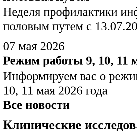
Неделя профилактики ин
половым путем с 13.07.20
07 мая 2026
Режим работы 9, 10, 11 
Информируем вас о реж
10, 11 мая 2026 года
Все новости
Клинические исследо