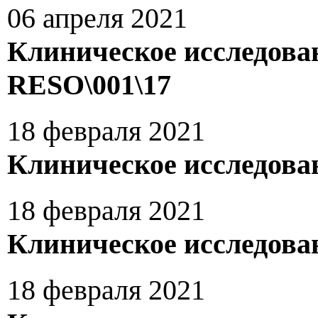
06 апреля 2021
Клиническое исследова
RESO\001\17
18 февраля 2021
Клиническое исследова
18 февраля 2021
Клиническое исследова
18 февраля 2021