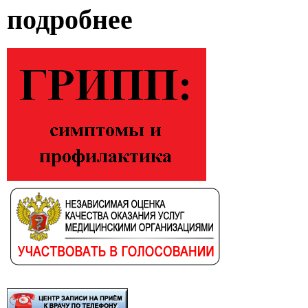
подробнее