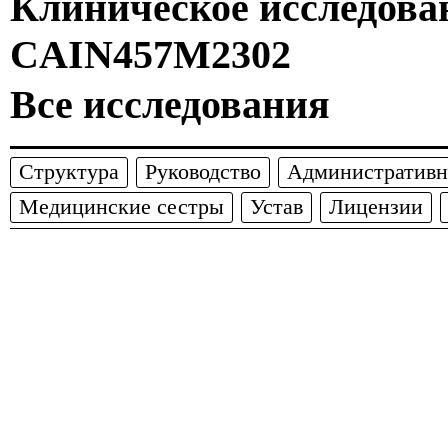
Клиническое исследова
CAIN457M2302
Все исследования
Структура
Руководство
Административн
Медицинские сестры
Устав
Лицензии