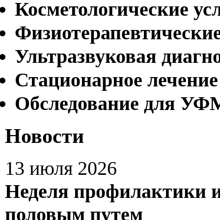
Косметологические ус
Физиотерапевтические
Ультразвуковая диагн
Стационарное лечение
Обследование для У
Новости
13 июля 2026
Неделя профилактики 
половым путем