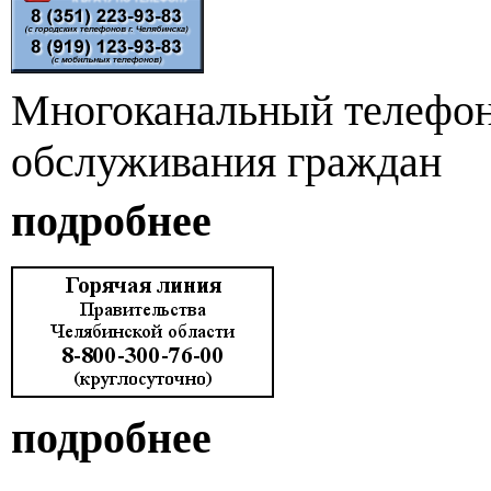
Многоканальный телефон
обслуживания граждан
подробнее
подробнее