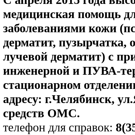
медицинская помощь дл
заболеваниями кожи (пс
дерматит, пузырчатка, 
лучевой дерматит) с пр
инженерной и ПУВА-тер
стационарном отделен
адресу: г.Челябинск, ул.
средств ОМС.
телефон для справок:
8(3